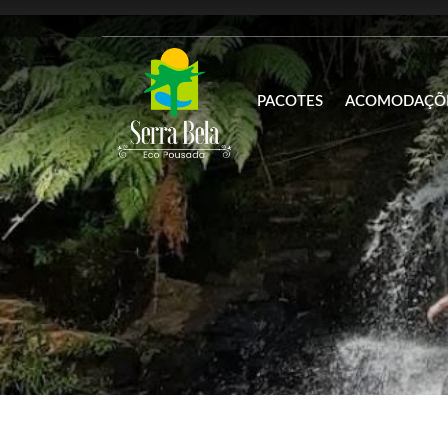
PACOTES
ACOMODAÇÕ