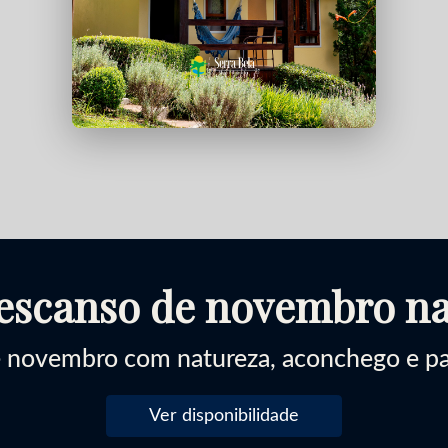
escanso de novembro na
e novembro com natureza, aconchego e pas
Ver disponibilidade