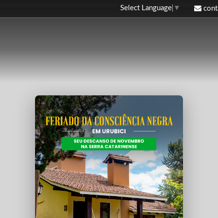
Select Language
▼
cont