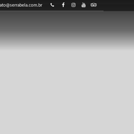
ato@serrabela.com.br