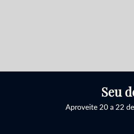
Seu d
Aproveite 20 a 22 d