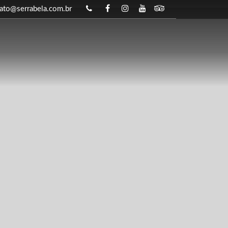
ato@serrabela.com.br