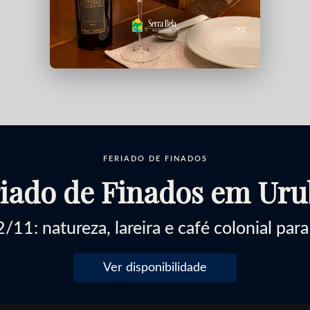
FERIADO DE FINADOS
iado de Finados em Uru
/11: natureza, lareira e café colonial para
Ver disponibilidade